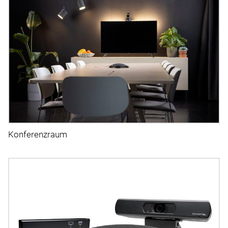
Konferenzraum