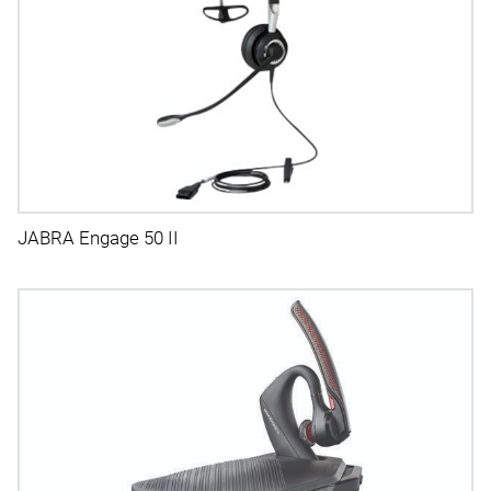
JABRA Engage 50 II