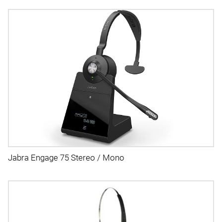
Jabra Engage 75 Stereo / Mono