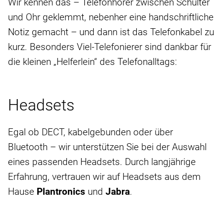
Wir kennen das – Telefonhörer zwischen Schulter
und Ohr geklemmt, nebenher eine handschriftliche
Notiz gemacht – und dann ist das Telefonkabel zu
kurz. Besonders Viel-Telefonierer sind dankbar für
die kleinen „Helferlein“ des Telefonalltags:
Headsets
Egal ob DECT, kabelgebunden oder über
Bluetooth – wir unterstützen Sie bei der Auswahl
eines passenden Headsets. Durch langjährige
Erfahrung, vertrauen wir auf Headsets aus dem
Hause
Plantronics
und
Jabra
.