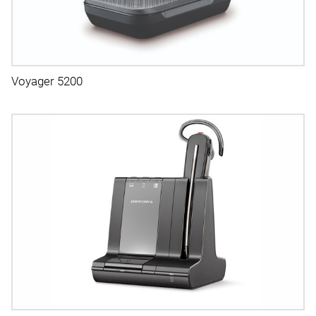
Voyager 5200