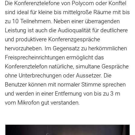
Die Konferenztelefone von Polycom oder Konftel
sind ideal für kleine bis mittelgroße Räume mit bis
zu 10 Teilnehmern. Neben einer überragenden
Leistung ist auch die Audioqualität für deutlichere
und produktivere Konferenzgespräche
hervorzuheben. Im Gegensatz zu herkömmlichen
Freisprecheinrichtungen ermöglicht das
Konferenztelefon natürliche, simultane Gespräche
ohne Unterbrechungen oder Aussetzer. Die
Benutzer können mit normaler Stimme sprechen
und werden in einer Entfernung von bis zu 3 m
vom Mikrofon gut verstanden.