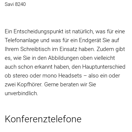
Savi 8240
Ein Entscheidungspunkt ist natürlich, was für eine
Telefonanlage und was für ein Endgerät Sie auf
Ihrem Schreibtisch im Einsatz haben. Zudem gibt
es, wie Sie in den Abbildungen oben vielleicht
auch schon erkannt haben, den Hauptunterschied
ob stereo oder mono Headsets – also ein oder
zwei Kopfhörer. Gerne beraten wir Sie
unverbindlich.
Konferenztelefone