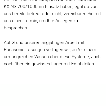
KX-NS 700/1000 im Einsatz haben, egal ob von
uns bereits betreut oder nicht, vereinbaren Sie mit
uns einen Termin, um Ihre Anliegen zu
besprechen.
Auf Grund unserer langjährigen Arbeit mit
Panasonic Lösungen verfügen wir, außer einem
umfangreichen Wissen über diese Systeme, auch
noch über ein gewisses Lager mit Ersatzteilen.