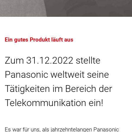
Ein gutes Produkt läuft aus
Zum 31.12.2022 stellte
Panasonic weltweit seine
Tätigkeiten im Bereich der
Telekommunikation ein!
Es war für uns, als jahrzehntelangen Panasonic