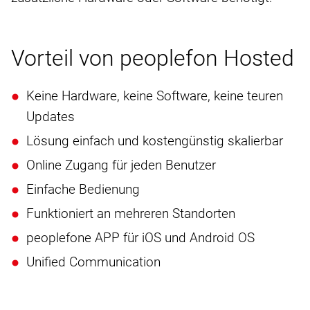
Vorteil von peoplefon Hosted
Keine Hardware, keine Software, keine teuren
Updates
Lösung einfach und kostengünstig skalierbar
Online Zugang für jeden Benutzer
Einfache Bedienung
Funktioniert an mehreren Standorten
peoplefone APP für iOS und Android OS
Unified Communication