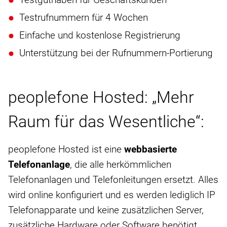
Testrufnummern für 4 Wochen
Einfache und kostenlose Registrierung
Unterstützung bei der Rufnummern-Portierung
peoplefone Hosted: „Mehr
Raum für das Wesentliche“:
peoplefone Hosted ist eine
webbasierte
Telefonanlage
, die alle herkömmlichen
Telefonanlagen und Telefonleitungen ersetzt. Alles
wird online konfiguriert und es werden lediglich IP
Telefonapparate und keine zusätzlichen Server,
zusätzliche Hardware oder Software benötigt.