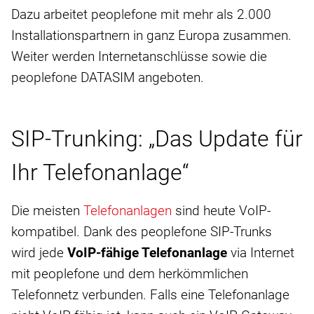
Dazu arbeitet peoplefone mit mehr als 2.000
Installationspartnern in ganz Europa zusammen.
Weiter werden Internetanschlüsse sowie die
peoplefone DATASIM angeboten.
SIP-Trunking: „Das Update für
Ihr Telefonanlage“
Die meisten
Telefonanlagen
sind heute VoIP-
kompatibel. Dank des peoplefone SIP-Trunks
wird jede
VoIP-fähige Telefonanlage
via Internet
mit peoplefone und dem herkömmlichen
Telefonnetz verbunden. Falls eine Telefonanlage