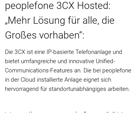
peoplefone 3CX Hosted:
„Mehr Lösung für alle, die
Großes vorhaben“:
Die 3CX ist eine IP-basierte Telefonanlage und
bietet umfangreiche und innovative Unified-
Communications-Features an. Die bei peoplefone
in der Cloud installierte Anlage eignet sich
hervorragend für standortunabhängiges arbeiten.
Vorteil von peoplefone 3CX
Hosted