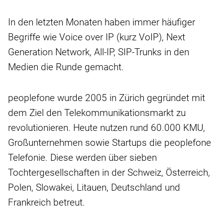
In den letzten Monaten haben immer häufiger
Begriffe wie Voice over IP (kurz VoIP), Next
Generation Network, All-IP, SIP-Trunks in den
Medien die Runde gemacht.
peoplefone wurde 2005 in Zürich gegründet mit
dem Ziel den Telekommunikationsmarkt zu
revolutionieren. Heute nutzen rund 60.000 KMU,
Großunternehmen sowie Startups die peoplefone
Telefonie. Diese werden über sieben
Tochtergesellschaften in der Schweiz, Österreich,
Polen, Slowakei, Litauen, Deutschland und
Frankreich betreut.