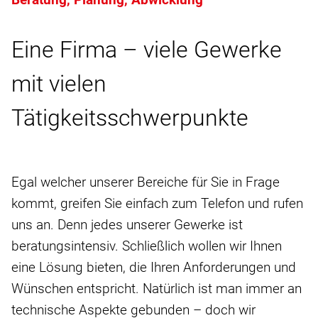
Eine Firma – viele Gewerke
mit vielen
Tätigkeitsschwerpunkte
Egal welcher unserer Bereiche für Sie in Frage
kommt, greifen Sie einfach zum Telefon und rufen
uns an. Denn jedes unserer Gewerke ist
beratungsintensiv. Schließlich wollen wir Ihnen
eine Lösung bieten, die Ihren Anforderungen und
Wünschen entspricht. Natürlich ist man immer an
technische Aspekte gebunden – doch wir