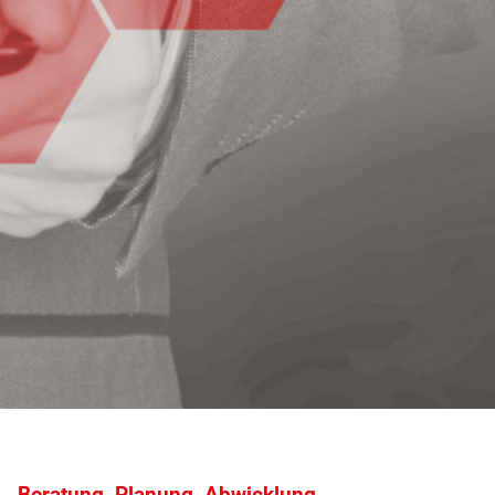
Beratung, Planung, Abwicklung