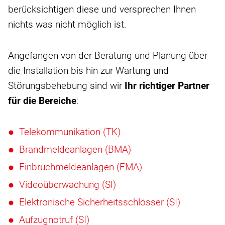
berücksichtigen diese und versprechen Ihnen
nichts was nicht möglich ist.
Angefangen von der Beratung und Planung über
die Installation bis hin zur Wartung und
Störungsbehebung sind wir
Ihr richtiger Partner
für die Bereiche
:
Telekommunikation (TK)
Brandmeldeanlagen (BMA)
Einbruchmeldeanlagen (EMA)
Videoüberwachung (SI)
Elektronische Sicherheitsschlösser (SI)
Aufzugnotruf (SI)