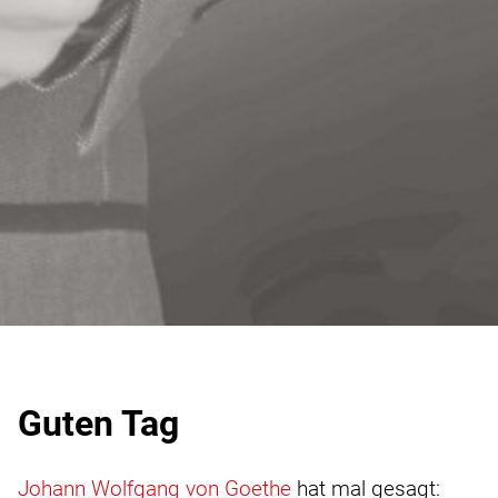
Guten Tag
Johann Wolfgang von Goethe
hat mal gesagt: