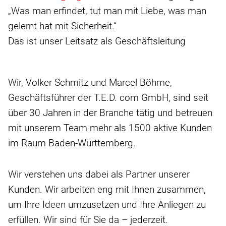
„Was man erfindet, tut man mit Liebe, was man
gelernt hat mit Sicherheit.“
Das ist unser Leitsatz als Geschäftsleitung
Wir, Volker Schmitz und Marcel Böhme,
Geschäftsführer der T.E.D. com GmbH, sind seit
über 30 Jahren in der Branche tätig und betreuen
mit unserem Team mehr als 1500 aktive Kunden
im Raum Baden-Württemberg.
Wir verstehen uns dabei als Partner unserer
Kunden. Wir arbeiten eng mit Ihnen zusammen,
um Ihre Ideen umzusetzen und Ihre Anliegen zu
erfüllen. Wir sind für Sie da – jederzeit.