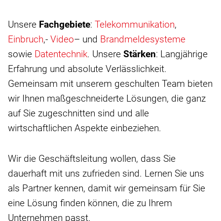
Unsere
Fachgebiete
:
Telekommunikation
,
Einbruch
,-
Video
– und
Brandmeldesysteme
sowie
Datentechnik
. Unsere
Stärken
: Langjährige
Erfahrung und absolute Verlässlichkeit.
Gemeinsam mit unserem geschulten Team bieten
wir Ihnen maßgeschneiderte Lösungen, die ganz
auf Sie zugeschnitten sind und alle
wirtschaftlichen Aspekte einbeziehen.
Wir die Geschäftsleitung wollen, dass Sie
dauerhaft mit uns zufrieden sind. Lernen Sie uns
als Partner kennen, damit wir gemeinsam für Sie
eine Lösung finden können, die zu Ihrem
Unternehmen passt.