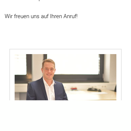
Wir freuen uns auf Ihren Anruf!