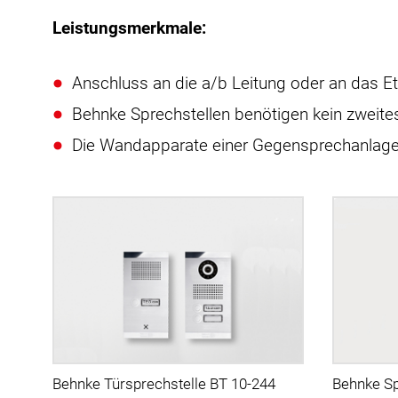
Leistungsmerkmale:
Anschluss an die a/b Leitung oder an das E
Behnke Sprechstellen benötigen kein zweite
Die Wandapparate einer Gegensprechanlage 
Behnke Türsprechstelle BT 10-244
Behnke Sp