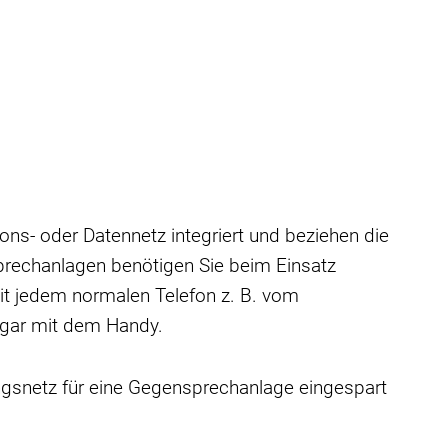
s- oder Datennetz integriert und beziehen die
sprechanlagen benötigen Sie beim Einsatz
it jedem normalen Telefon z. B. vom
ogar mit dem Handy.
ngsnetz für eine Gegensprechanlage eingespart