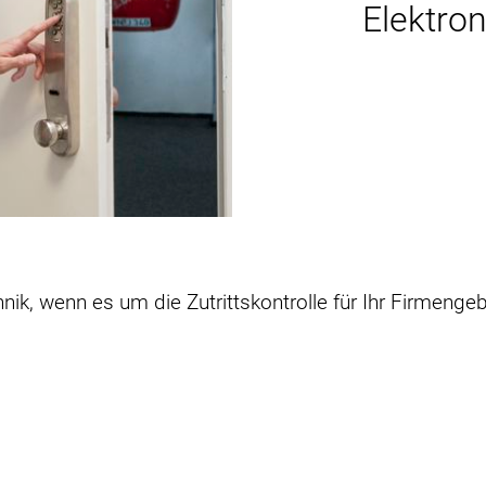
Elektro
ik, wenn es um die Zutrittskontrolle für Ihr Firmengeb