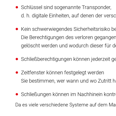
Schlüssel sind sogenannte Transponder,
d. h. digitale Einheiten, auf denen der versc
Kein schwerwiegendes Sicherheitsrisiko be
Die Berechtigungen des verloren gegange
gelöscht werden und wodurch dieser für de
Schließberechtigungen können jederzeit 
Zeitfenster können festgelegt werden
Sie bestimmen, wer wann und wo Zutritt ha
Schließungen können im Nachhinein kontro
Da es viele verschiedene Systeme auf dem Mark