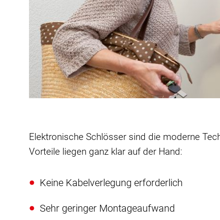
Elektronische Schlösser sind die moderne Techn
Vorteile liegen ganz klar auf der Hand:
Keine Kabelverlegung erforderlich
Sehr geringer Montageaufwand