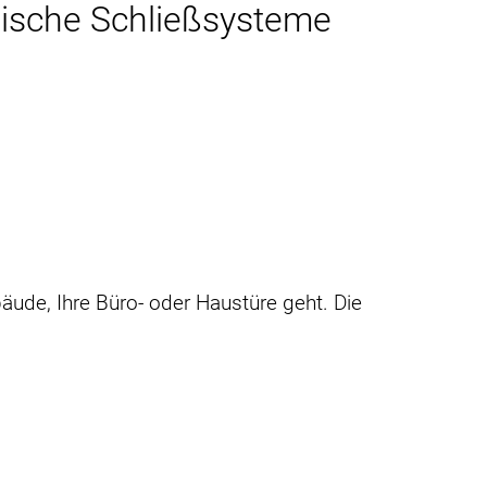
nische Schließsysteme
äude, Ihre Büro- oder Haustüre geht. Die