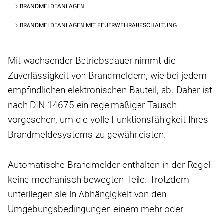
BRANDMELDEANLAGEN
BRANDMELDEANLAGEN MIT FEUERWEHRAUFSCHALTUNG
Mit wachsender Betriebsdauer nimmt die
Zuverlässigkeit von Brandmeldern, wie bei jedem
empfindlichen elektronischen Bauteil, ab. Daher ist
nach DIN 14675 ein regelmäßiger Tausch
vorgesehen, um die volle Funktionsfähigkeit Ihres
Brandmeldesystems zu gewährleisten.
Automatische Brandmelder enthalten in der Regel
keine mechanisch bewegten Teile. Trotzdem
unterliegen sie in Abhängigkeit von den
Umgebungsbedingungen einem mehr oder