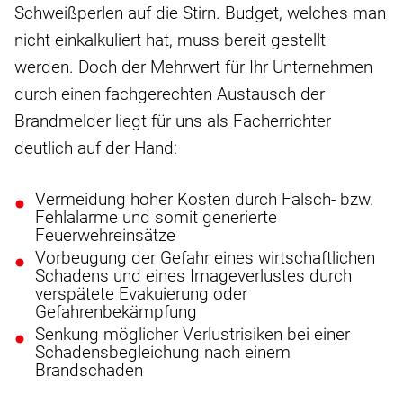
Schweißperlen auf die Stirn. Budget, welches man
nicht einkalkuliert hat, muss bereit gestellt
werden. Doch der Mehrwert für Ihr Unternehmen
durch einen fachgerechten Austausch der
Brandmelder liegt für uns als Facherrichter
deutlich auf der Hand:
Vermeidung hoher Kosten durch Falsch- bzw.
Fehlalarme und somit generierte
Feuerwehreinsätze
Vorbeugung der Gefahr eines wirtschaftlichen
Schadens und eines Imageverlustes durch
verspätete Evakuierung oder
Gefahrenbekämpfung
Senkung möglicher Verlustrisiken bei einer
Schadensbegleichung nach einem
Brandschaden
Unsere Ansprechpartner bzw. Techniker