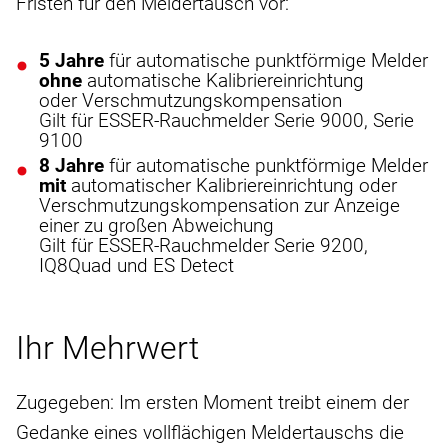
Fristen für den Meldertausch vor:
5 Jahre
für automatische punktförmige Melder
ohne
automatische Kalibriereinrichtung
oder Verschmutzungskompensation
Gilt für ESSER-Rauchmelder Serie 9000, Serie
9100
8 Jahre
für automatische punktförmige Melder
mit
automatischer Kalibriereinrichtung oder
Verschmutzungskompensation zur Anzeige
einer zu großen Abweichung
Gilt für ESSER-Rauchmelder Serie 9200,
IQ8Quad und ES Detect
Ihr Mehrwert
Zugegeben: Im ersten Moment treibt einem der
Gedanke eines vollflächigen Meldertauschs die