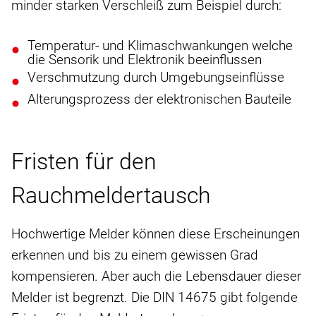
minder starken Verschleiß zum Beispiel durch:
Temperatur- und Klimaschwankungen welche
die Sensorik und Elektronik beeinflussen
Verschmutzung durch Umgebungseinflüsse
Alterungsprozess der elektronischen Bauteile
Fristen für den
Rauchmeldertausch
Hochwertige Melder können diese Erscheinungen
erkennen und bis zu einem gewissen Grad
kompensieren. Aber auch die Lebensdauer dieser
Melder ist begrenzt. Die DIN 14675 gibt folgende