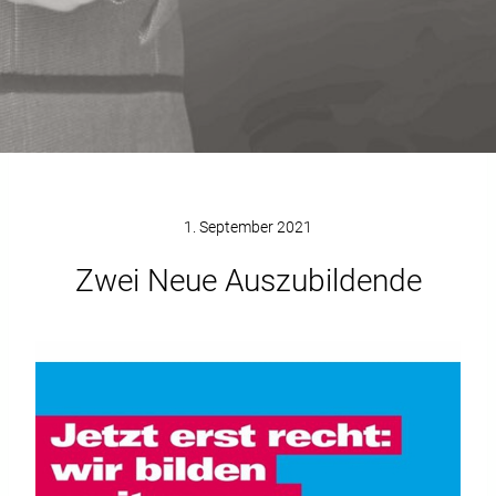
1. September 2021
Zwei Neue Auszubildende