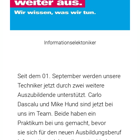
Informationselektoniker
Seit dem 01. September werden unsere
Techniker jetzt durch zwei weitere
Auszubildende unterstützt. Carlo
Dascalu und Mike Hund sind jetzt bei
uns im Team. Beide haben ein
Praktikum bei uns gemacht, bevor
sie sich für den neuen Ausbildungsberuf