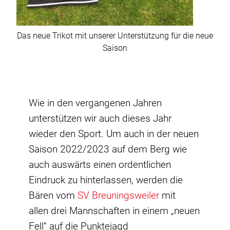
Das neue Trikot mit unserer Unterstützung für die neue
Saison
Wie in den vergangenen Jahren
unterstützen wir auch dieses Jahr
wieder den Sport. Um auch in der neuen
Saison 2022/2023 auf dem Berg wie
auch auswärts einen ordentlichen
Eindruck zu hinterlassen, werden die
Bären vom
SV Breuningsweiler
mit
allen drei Mannschaften in einem „neuen
Fell“ auf die Punktejagd