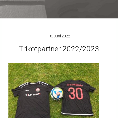
10. Juni 2022
Trikotpartner 2022/2023