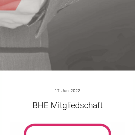
17. Juni 2022
BHE Mitgliedschaft