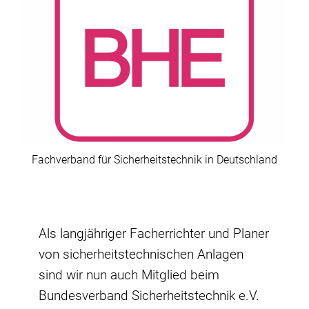
Fachverband für Sicherheitstechnik in Deutschland
Als langjähriger Facherrichter und Planer
von sicherheitstechnischen Anlagen
sind wir nun auch Mitglied beim
Bundesverband Sicherheitstechnik e.V.