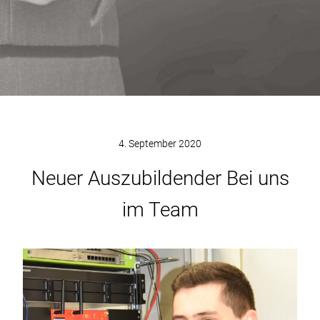
4. September 2020
Neuer Auszubildender Bei uns
im Team