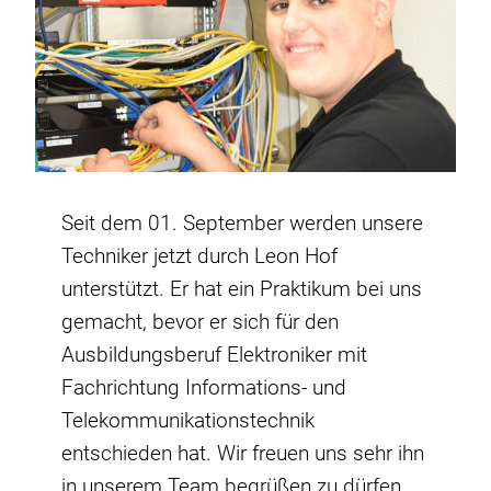
Seit dem 01. September werden unsere
Techniker jetzt durch Leon Hof
unterstützt. Er hat ein Praktikum bei uns
gemacht, bevor er sich für den
Ausbildungsberuf Elektroniker mit
Fachrichtung Informations- und
Telekommunikationstechnik
entschieden hat. Wir freuen uns sehr ihn
in unserem Team begrüßen zu dürfen