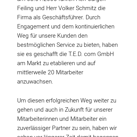
Feiling und Herr Volker Schmitz die
Firma als Geschäftsführer. Durch
Engagement und dem kontinuierlichen
Weg für unsere Kunden den
bestmöglichen Service zu bieten, haben
sie es geschafft die T.E.D. com GmbH
am Markt zu etablieren und auf
mittlerweile 20 Mitarbeiter
anzuwachsen.
Um diesen erfolgreichen Weg weiter zu
gehen und auch in Zukunft für unserer
Mitarbeiterinnen und Mitarbeiter ein
zuverlässiger Partner zu sein, haben wir