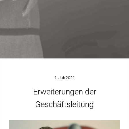
1. Juli 2021
Erweiterungen der
Geschäftsleitung