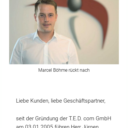
Marcel Böhme rückt nach
Liebe Kunden, liebe Geschäftspartner,
seit der Gründung der T.E.D. com GmbH
am 03.01.2005 führen Herr Jürgen