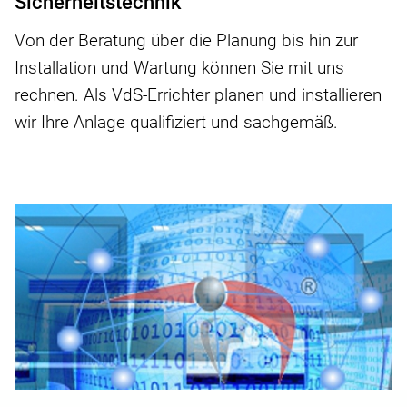
Sicherheitstechnik
Von der Beratung über die Planung bis hin zur
Installation und Wartung können Sie mit uns
rechnen. Als VdS-Errichter planen und installieren
wir Ihre Anlage qualifiziert und sachgemäß.