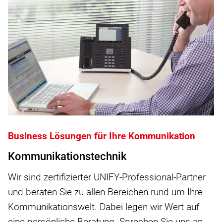
Business Lösungen für Ihre Kommunikation
Kommunikationstechnik
Wir sind zertifizierter UNIFY-Professional-Partner
und beraten Sie zu allen Bereichen rund um Ihre
Kommunikationswelt. Dabei legen wir Wert auf
eine persönliche Beratung. Sprechen Sie uns an.