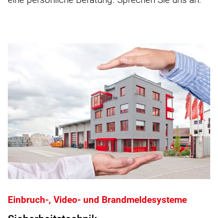
Einbruch-, Video- und Brandmeldesysteme